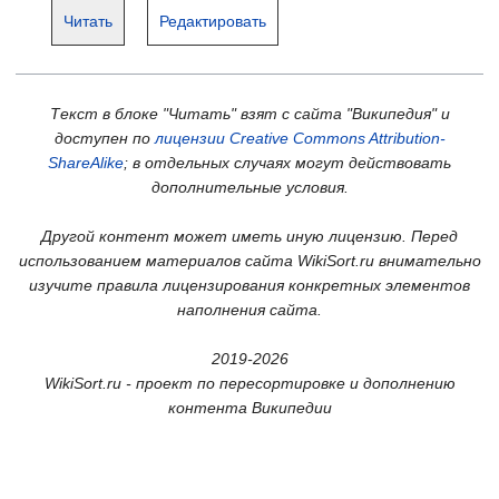
Читать
Редактировать
Текст в блоке "Читать" взят с сайта "Википедия" и
доступен по
лицензии Creative Commons Attribution-
ShareAlike
; в отдельных случаях могут действовать
дополнительные условия.
Другой контент может иметь иную лицензию. Перед
использованием материалов сайта WikiSort.ru внимательно
изучите правила лицензирования конкретных элементов
наполнения сайта.
2019-2026
WikiSort.ru - проект по пересортировке и дополнению
контента Википедии