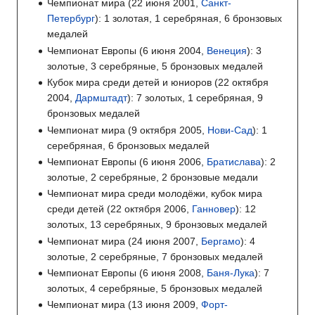
Чемпионат мира (22 июня 2001,
Санкт-
Петербург
): 1 золотая, 1 серебряная, 6 бронзовых
медалей
Чемпионат Европы (6 июня 2004,
Венеция
): 3
золотые, 3 серебряные, 5 бронзовых медалей
Кубок мира среди детей и юниоров (22 октября
2004,
Дармштадт
): 7 золотых, 1 серебряная, 9
бронзовых медалей
Чемпионат мира (9 октября 2005,
Нови-Сад
): 1
серебряная, 6 бронзовых медалей
Чемпионат Европы (6 июня 2006,
Братислава
): 2
золотые, 2 серебряные, 2 бронзовые медали
Чемпионат мира среди молодёжи, кубок мира
среди детей (22 октября 2006,
Ганновер
): 12
золотых, 13 серебряных, 9 бронзовых медалей
Чемпионат мира (24 июня 2007,
Бергамо
): 4
золотые, 2 серебряные, 7 бронзовых медалей
Чемпионат Европы (6 июня 2008,
Баня-Лука
): 7
золотых, 4 серебряные, 5 бронзовых медалей
Чемпионат мира (13 июня 2009,
Форт-