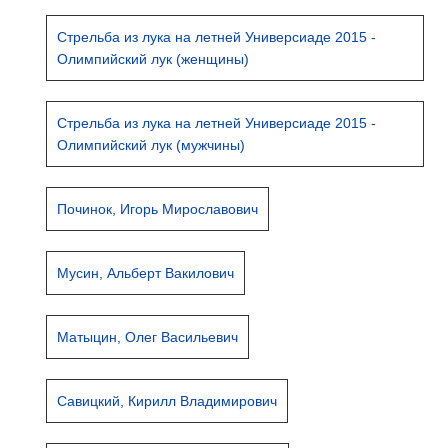
Стрельба из лука на летней Универсиаде 2015 -
Олимпийский лук (женщины)
Стрельба из лука на летней Универсиаде 2015 -
Олимпийский лук (мужчины)
Починок, Игорь Мирославович
Мусин, Альберт Вакилович
Матыцин, Олег Васильевич
Савицкий, Кирилл Владимирович