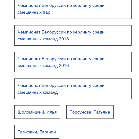
Чемпионат Белоруссии по кёрлингу среди
смешанных пар
Чемпионат Белоруссии по кёрлингу среди
смешанных команд 2018
Чемпионат Белоруссии по кёрлингу среди
смешанных команд 2016
Чемпионат Белоруссии по кёрлингу среди
смешанных команд
Шоломицкий, Илья
Торсунова, Татьяна
Тамкович, Евгений