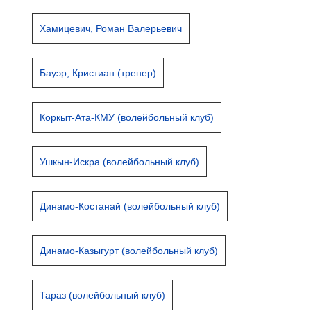
Хамицевич, Роман Валерьевич
Бауэр, Кристиан (тренер)
Коркыт-Ата-КМУ (волейбольный клуб)
Ушкын-Искра (волейбольный клуб)
Динамо-Костанай (волейбольный клуб)
Динамо-Казыгурт (волейбольный клуб)
Тараз (волейбольный клуб)