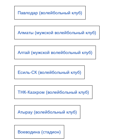
Павлодар (волейбольный клуб)
Алматы (мужской волейбольный клуб)
Алтай (мужской волейбольный клуб)
Есиль-СК (волейбольный клуб)
ТНК-Казхром (волейбольный клуб)
Атырау (волейбольный клуб)
Воеводина (стадион)