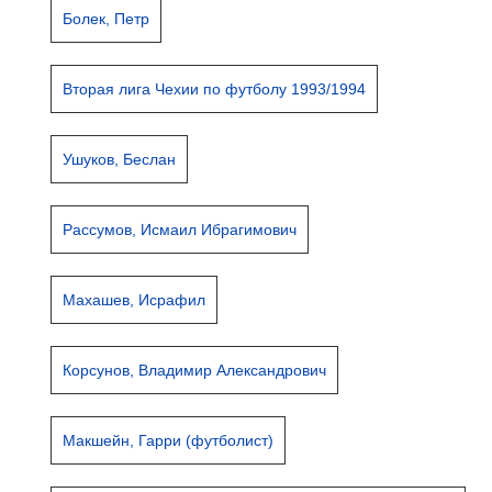
Болек, Петр
Вторая лига Чехии по футболу 1993/1994
Ушуков, Беслан
Рассумов, Исмаил Ибрагимович
Махашев, Исрафил
Корсунов, Владимир Александрович
Макшейн, Гарри (футболист)