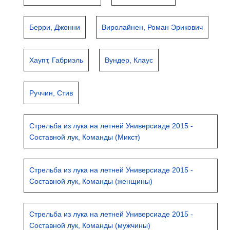
Берри, Джонни
Виролайнен, Роман Эрикович
Хаупт, Габриэль
Вундер, Клаус
Руччин, Стив
Стрельба из лука на летней Универсиаде 2015 -
Составной лук, Команды (Микст)
Стрельба из лука на летней Универсиаде 2015 -
Составной лук, Команды (женщины)
Стрельба из лука на летней Универсиаде 2015 -
Составной лук, Команды (мужчины)