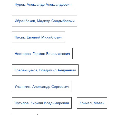
Нурек, Александр Александрович
Ибрайбеков, Мадияр Сандыбаевич
Пясик, Евгений Михайлович
Нестеров, Герман Вячеславович
Гребенщиков, Владимир Андреевич
Ульянкин, Александр Сергеевич
Путилов, Кирилл Владимирович
Кончал, Матей