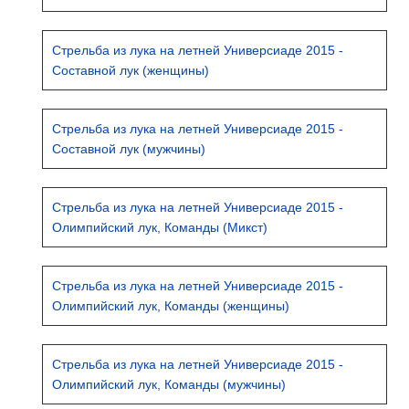
Стрельба из лука на летней Универсиаде 2015 -
Составной лук (женщины)
Стрельба из лука на летней Универсиаде 2015 -
Составной лук (мужчины)
Стрельба из лука на летней Универсиаде 2015 -
Олимпийский лук, Команды (Микст)
Стрельба из лука на летней Универсиаде 2015 -
Олимпийский лук, Команды (женщины)
Стрельба из лука на летней Универсиаде 2015 -
Олимпийский лук, Команды (мужчины)