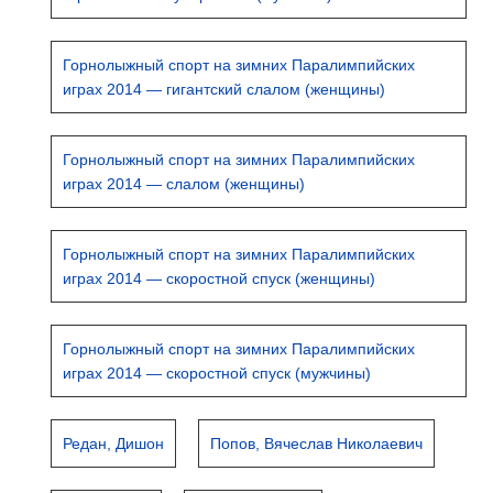
Горнолыжный спорт на зимних Паралимпийских
играх 2014 — гигантский слалом (женщины)
Горнолыжный спорт на зимних Паралимпийских
играх 2014 — слалом (женщины)
Горнолыжный спорт на зимних Паралимпийских
играх 2014 — скоростной спуск (женщины)
Горнолыжный спорт на зимних Паралимпийских
играх 2014 — скоростной спуск (мужчины)
Редан, Дишон
Попов, Вячеслав Николаевич