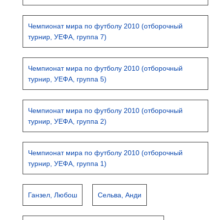
Чемпионат мира по футболу 2010 (отборочный
турнир, УЕФА, группа 7)
Чемпионат мира по футболу 2010 (отборочный
турнир, УЕФА, группа 5)
Чемпионат мира по футболу 2010 (отборочный
турнир, УЕФА, группа 2)
Чемпионат мира по футболу 2010 (отборочный
турнир, УЕФА, группа 1)
Ганзел, Любош
Сельва, Анди