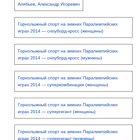
Алябьев, Александр Игоревич
Горнолыжный спорт на зимних Паралимпийских
играх 2014 — сноуборд-кросс (женщины)
Горнолыжный спорт на зимних Паралимпийских
играх 2014 — сноуборд-кросс (мужчины)
Горнолыжный спорт на зимних Паралимпийских
играх 2014 — суперкомбинация (женщины)
Горнолыжный спорт на зимних Паралимпийских
играх 2014 — супергигант (женщины)
Горнолыжный спорт на зимних Паралимпийских
играх 2014 — супергигант (мужчины)