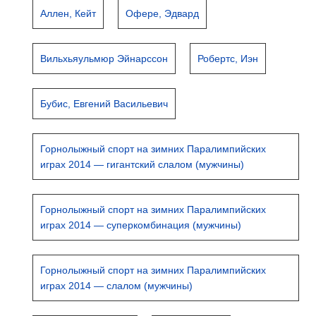
Аллен, Кейт
Офере, Эдвард
Вильхьяульмюр Эйнарссон
Робертс, Иэн
Бубис, Евгений Васильевич
Горнолыжный спорт на зимних Паралимпийских
играх 2014 — гигантский слалом (мужчины)
Горнолыжный спорт на зимних Паралимпийских
играх 2014 — суперкомбинация (мужчины)
Горнолыжный спорт на зимних Паралимпийских
играх 2014 — слалом (мужчины)