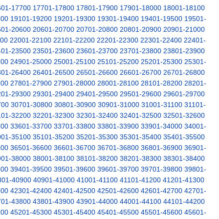
601-17700
17701-17800
17801-17900
17901-18000
18001-18100
100
19101-19200
19201-19300
19301-19400
19401-19500
19501-
501-20600
20601-20700
20701-20800
20801-20900
20901-21000
000
22001-22100
22101-22200
22201-22300
22301-22400
22401-
401-23500
23501-23600
23601-23700
23701-23800
23801-23900
900
24901-25000
25001-25100
25101-25200
25201-25300
25301-
301-26400
26401-26500
26501-26600
26601-26700
26701-26800
800
27801-27900
27901-28000
28001-28100
28101-28200
28201-
201-29300
29301-29400
29401-29500
29501-29600
29601-29700
700
30701-30800
30801-30900
30901-31000
31001-31100
31101-
101-32200
32201-32300
32301-32400
32401-32500
32501-32600
600
33601-33700
33701-33800
33801-33900
33901-34000
34001-
001-35100
35101-35200
35201-35300
35301-35400
35401-35500
500
36501-36600
36601-36700
36701-36800
36801-36900
36901-
901-38000
38001-38100
38101-38200
38201-38300
38301-38400
400
39401-39500
39501-39600
39601-39700
39701-39800
39801-
801-40900
40901-41000
41001-41100
41101-41200
41201-41300
300
42301-42400
42401-42500
42501-42600
42601-42700
42701-
701-43800
43801-43900
43901-44000
44001-44100
44101-44200
200
45201-45300
45301-45400
45401-45500
45501-45600
45601-