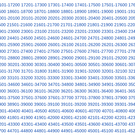
101-17200
17201-17300
17301-17400
17401-17500
17501-17600
17
600
18601-18700
18701-18800
18801-18900
18901-19000
19001-19
001-20100
20101-20200
20201-20300
20301-20400
20401-20500
20
500
21501-21600
21601-21700
21701-21800
21801-21900
21901-22
901-23000
23001-23100
23101-23200
23201-23300
23301-23400
23
400
24401-24500
24501-24600
24601-24700
24701-24800
24801-24
801-25900
25901-26000
26001-26100
26101-26200
26201-26300
26
300
27301-27400
27401-27500
27501-27600
27601-27700
27701-27
701-28800
28801-28900
28901-29000
29001-29100
29101-29200
29
200
30201-30300
30301-30400
30401-30500
30501-30600
30601-30
601-31700
31701-31800
31801-31900
31901-32000
32001-32100
32
100
33101-33200
33201-33300
33301-33400
33401-33500
33501-33
501-34600
34601-34700
34701-34800
34801-34900
34901-35000
35
000
36001-36100
36101-36200
36201-36300
36301-36400
36401-36
401-37500
37501-37600
37601-37700
37701-37800
37801-37900
37
900
38901-39000
39001-39100
39101-39200
39201-39300
39301-39
301-40400
40401-40500
40501-40600
40601-40700
40701-40800
40
800
41801-41900
41901-42000
42001-42100
42101-42200
42201-42
201-43300
43301-43400
43401-43500
43501-43600
43601-43700
43
700
44701-44800
44801-44900
44901-45000
45001-45100
45101-45