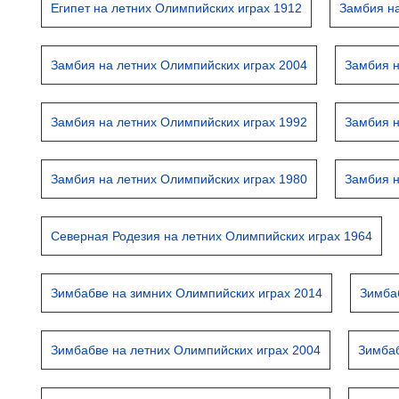
Египет на летних Олимпийских играх 1912
Замбия на
Замбия на летних Олимпийских играх 2004
Замбия н
Замбия на летних Олимпийских играх 1992
Замбия н
Замбия на летних Олимпийских играх 1980
Замбия н
Северная Родезия на летних Олимпийских играх 1964
Зимбабве на зимних Олимпийских играх 2014
Зимба
Зимбабве на летних Олимпийских играх 2004
Зимбаб