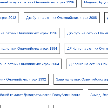
инея-Бисау на летних Олимпийских играх 1996
Мидана, Аугус
играх 2012
Джибути на летних Олимпийских играх 2008
 на летних Олимпийских играх 1996
Джибути на летних Олимп
 на летних Олимпийских играх 1984
ДР Конго на летних Олим
о на летних Олимпийских играх 2004
ДР Конго на летних Оли
тних Олимпийских играх 1992
Заир на летних Олимпийских иг
йский комитет Демократической Республики Конго
Ахмед, Эс