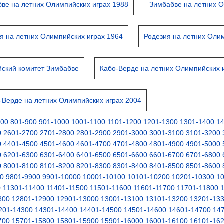
ве на летних Олимпийских играх 1988
Зимбабве на летних О
я на летних Олимпийских играх 1964
Родезия на летних Оли
ский комитет Зимбабве
Кабо-Верде на летних Олимпийских 
-Верде на летних Олимпийских играх 2004
800
801-900
901-1000
1001-1100
1101-1200
1201-1300
1301-1400
1
0
2601-2700
2701-2800
2801-2900
2901-3000
3001-3100
3101-3200
0
4401-4500
4501-4600
4601-4700
4701-4800
4801-4900
4901-5000
0
6201-6300
6301-6400
6401-6500
6501-6600
6601-6700
6701-6800
0
8001-8100
8101-8200
8201-8300
8301-8400
8401-8500
8501-8600
00
9801-9900
9901-10000
10001-10100
10101-10200
10201-10300
1
0
11301-11400
11401-11500
11501-11600
11601-11700
11701-11800
800
12801-12900
12901-13000
13001-13100
13101-13200
13201-13
201-14300
14301-14400
14401-14500
14501-14600
14601-14700
14
700
15701-15800
15801-15900
15901-16000
16001-16100
16101-16