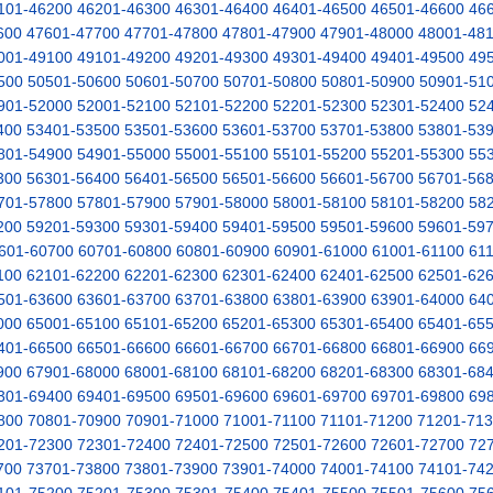
101-46200
46201-46300
46301-46400
46401-46500
46501-46600
46
600
47601-47700
47701-47800
47801-47900
47901-48000
48001-48
001-49100
49101-49200
49201-49300
49301-49400
49401-49500
49
500
50501-50600
50601-50700
50701-50800
50801-50900
50901-51
901-52000
52001-52100
52101-52200
52201-52300
52301-52400
52
400
53401-53500
53501-53600
53601-53700
53701-53800
53801-53
801-54900
54901-55000
55001-55100
55101-55200
55201-55300
55
300
56301-56400
56401-56500
56501-56600
56601-56700
56701-56
701-57800
57801-57900
57901-58000
58001-58100
58101-58200
58
200
59201-59300
59301-59400
59401-59500
59501-59600
59601-59
601-60700
60701-60800
60801-60900
60901-61000
61001-61100
61
100
62101-62200
62201-62300
62301-62400
62401-62500
62501-62
501-63600
63601-63700
63701-63800
63801-63900
63901-64000
64
000
65001-65100
65101-65200
65201-65300
65301-65400
65401-65
401-66500
66501-66600
66601-66700
66701-66800
66801-66900
66
900
67901-68000
68001-68100
68101-68200
68201-68300
68301-68
301-69400
69401-69500
69501-69600
69601-69700
69701-69800
69
800
70801-70900
70901-71000
71001-71100
71101-71200
71201-71
201-72300
72301-72400
72401-72500
72501-72600
72601-72700
72
700
73701-73800
73801-73900
73901-74000
74001-74100
74101-74