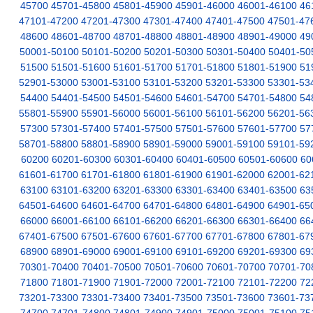
45700
45701-45800
45801-45900
45901-46000
46001-46100
46
47101-47200
47201-47300
47301-47400
47401-47500
47501-47
48600
48601-48700
48701-48800
48801-48900
48901-49000
49
50001-50100
50101-50200
50201-50300
50301-50400
50401-50
51500
51501-51600
51601-51700
51701-51800
51801-51900
51
52901-53000
53001-53100
53101-53200
53201-53300
53301-53
54400
54401-54500
54501-54600
54601-54700
54701-54800
54
55801-55900
55901-56000
56001-56100
56101-56200
56201-56
57300
57301-57400
57401-57500
57501-57600
57601-57700
57
58701-58800
58801-58900
58901-59000
59001-59100
59101-59
60200
60201-60300
60301-60400
60401-60500
60501-60600
60
61601-61700
61701-61800
61801-61900
61901-62000
62001-62
63100
63101-63200
63201-63300
63301-63400
63401-63500
63
64501-64600
64601-64700
64701-64800
64801-64900
64901-65
66000
66001-66100
66101-66200
66201-66300
66301-66400
66
67401-67500
67501-67600
67601-67700
67701-67800
67801-67
68900
68901-69000
69001-69100
69101-69200
69201-69300
69
70301-70400
70401-70500
70501-70600
70601-70700
70701-70
71800
71801-71900
71901-72000
72001-72100
72101-72200
72
73201-73300
73301-73400
73401-73500
73501-73600
73601-73