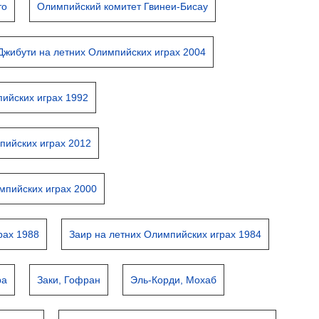
то
Олимпийский комитет Гвинеи-Бисау
Джибути на летних Олимпийских играх 2004
ийских играх 1992
пийских играх 2012
мпийских играх 2000
рах 1988
Заир на летних Олимпийских играх 1984
ра
Заки, Гофран
Эль-Корди, Мохаб