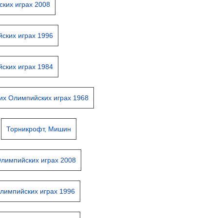
ских играх 2008
ских играх 1996
ских играх 1984
их Олимпийских играх 1968
Торникрофт, Мишин
Олимпийских играх 2008
лимпийских играх 1996