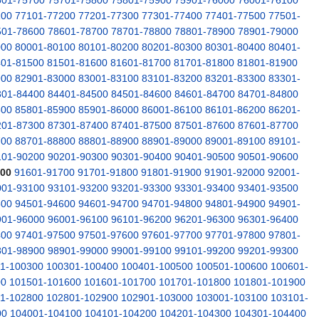
601-75700
75701-75800
75801-75900
75901-76000
76001-76100
100
77101-77200
77201-77300
77301-77400
77401-77500
77501-
501-78600
78601-78700
78701-78800
78801-78900
78901-79000
000
80001-80100
80101-80200
80201-80300
80301-80400
80401-
401-81500
81501-81600
81601-81700
81701-81800
81801-81900
900
82901-83000
83001-83100
83101-83200
83201-83300
83301-
301-84400
84401-84500
84501-84600
84601-84700
84701-84800
800
85801-85900
85901-86000
86001-86100
86101-86200
86201-
201-87300
87301-87400
87401-87500
87501-87600
87601-87700
700
88701-88800
88801-88900
88901-89000
89001-89100
89101-
101-90200
90201-90300
90301-90400
90401-90500
90501-90600
600
91601-91700
91701-91800
91801-91900
91901-92000
92001-
001-93100
93101-93200
93201-93300
93301-93400
93401-93500
500
94501-94600
94601-94700
94701-94800
94801-94900
94901-
901-96000
96001-96100
96101-96200
96201-96300
96301-96400
400
97401-97500
97501-97600
97601-97700
97701-97800
97801-
801-98900
98901-99000
99001-99100
99101-99200
99201-99300
1-100300
100301-100400
100401-100500
100501-100600
100601-
00
101501-101600
101601-101700
101701-101800
101801-101900
1-102800
102801-102900
102901-103000
103001-103100
103101-
00
104001-104100
104101-104200
104201-104300
104301-104400