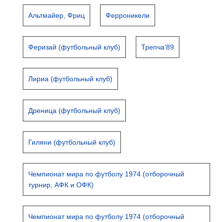
Альтмайер, Фриц
Ферроникели
Феризай (футбольный клуб)
Трепча’89
Лириа (футбольный клуб)
Дреница (футбольный клуб)
Гиляни (футбольный клуб)
Чемпионат мира по футболу 1974 (отборочный
турнир, АФК и ОФК)
Чемпионат мира по футболу 1974 (отборочный