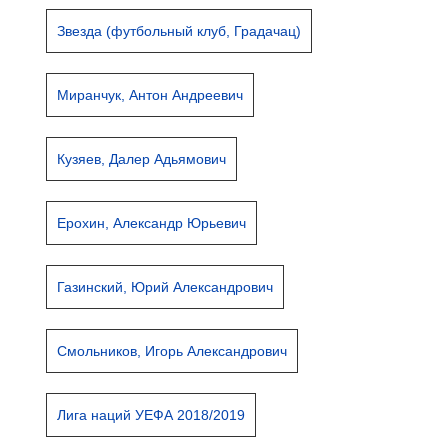
Звезда (футбольный клуб, Градачац)
Миранчук, Антон Андреевич
Кузяев, Далер Адьямович
Ерохин, Александр Юрьевич
Газинский, Юрий Александрович
Смольников, Игорь Александрович
Лига наций УЕФА 2018/2019