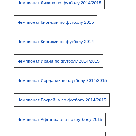
Чемпионат Ливана по футболу 2014/2015
Чемпионат Киргизии по футболу 2015
Чемпионат Киргизии по футболу 2014
Чемпионат Ирана по футболу 2014/2015
Чемпионат Иордании по футболу 2014/2015
Чемпионат Бахрейна по футболу 2014/2015
Чемпионат Афганистана по футболу 2015