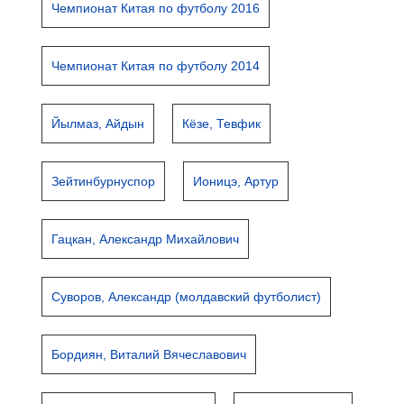
Чемпионат Китая по футболу 2016
Чемпионат Китая по футболу 2014
Йылмаз, Айдын
Кёзе, Тевфик
Зейтинбурнуспор
Ионицэ, Артур
Гацкан, Александр Михайлович
Суворов, Александр (молдавский футболист)
Бордиян, Виталий Вячеславович