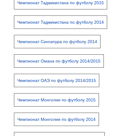
Чемпионат Таджикистана по футболу 2015
Чемпионат Таджикистана по футболу 2014
Чемпионат Сингапура по футболу 2014
Чемпионат Омана по футболу 2014/2015
Чемпионат ОАЭ по футболу 2014/2015
Чемпионат Монголии по футболу 2015
Чемпионат Монголии по футболу 2014