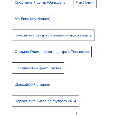
Спортивный центр Юаньшэнь
Чэн Яодун
Ма Линь (футболист)
Нанкинский центр олимпийских видов спорта
Стадион Олимпийского центра в Тяньцзине
Олимпийский центр Гуйяна
Шанхайский стадион
Первая лига Китая по футболу 2014