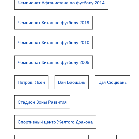
Чемпионат Афганистана по футболу 2014
Чемпионат Китая по футболу 2019
Чемпионат Китая по футболу 2010
Чемпионат Китая по футболу 2005
Петров, Ясен
Ван Баошань
Цзя Сюцюань
Стадион Зоны Развития
Спортивный центр Желтого Дракона