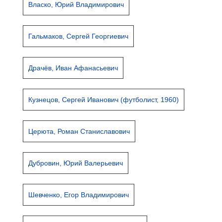
Власко, Юрий Владимирович
Гальмаков, Сергей Георгиевич
Драчёв, Иван Афанасьевич
Кузнецов, Сергей Иванович (футболист, 1960)
Церюта, Роман Станиславович
Дубровин, Юрий Валерьевич
Шевченко, Егор Владимирович