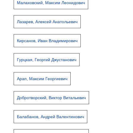
Малаховский, Максим Леонидович
Лазарев, Алексей Анатольевич
Кирсанов, Иван Владимирович
Гурцкая, Георгий Джустанович
Арап, Максим Георгиевич
Добротворский, Виктор Витальевич
Балабанов, Андрей Валентинович