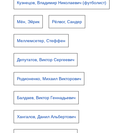
Кузнецов, Владимир Николаевич (футболист)
Мён, Эйрик
Рёлвог, Сандер
Меллемсетер, Стеффен
Депутатов, Виктор Сергеевич
Родионенко, Михаил Викторович
Балдаев, Виктор Геннадьевич
Хангалов, Данил Альбертович