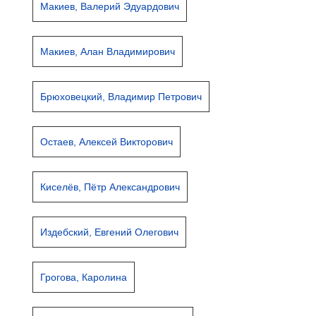
Макиев, Валерий Эдуардович
Макиев, Алан Владимирович
Брюховецкий, Владимир Петрович
Остаев, Алексей Викторович
Киселёв, Пётр Александрович
Издебский, Евгений Олегович
Грогова, Каролина