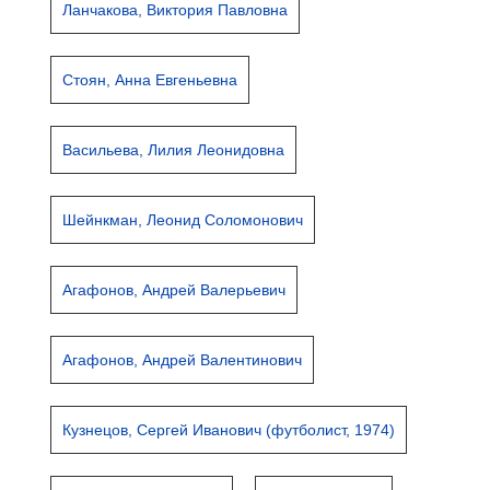
Ланчакова, Виктория Павловна
Стоян, Анна Евгеньевна
Васильева, Лилия Леонидовна
Шейнкман, Леонид Соломонович
Агафонов, Андрей Валерьевич
Агафонов, Андрей Валентинович
Кузнецов, Сергей Иванович (футболист, 1974)