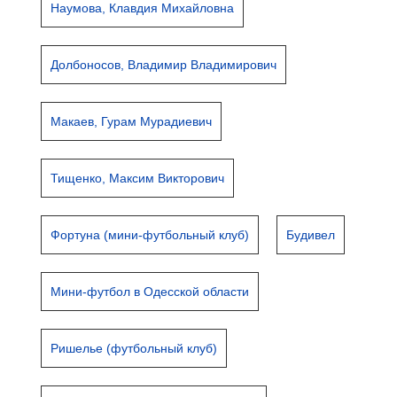
Наумова, Клавдия Михайловна
Долбоносов, Владимир Владимирович
Макаев, Гурам Мурадиевич
Тищенко, Максим Викторович
Фортуна (мини-футбольный клуб)
Будивел
Мини-футбол в Одесской области
Ришелье (футбольный клуб)