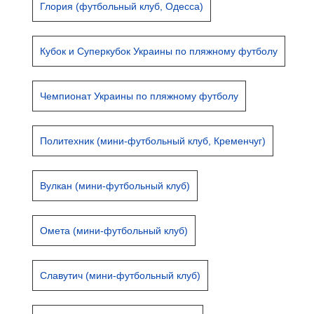
Глория (футбольный клуб, Одесса)
Кубок и Суперкубок Украины по пляжному футболу
Чемпионат Украины по пляжному футболу
Политехник (мини-футбольный клуб, Кременчуг)
Вулкан (мини-футбольный клуб)
Омета (мини-футбольный клуб)
Славутич (мини-футбольный клуб)