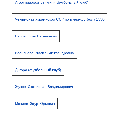
Агроуниверситет (мини-футбольный клуб)
Чемпионат Украинской ССР по мини-футболу 1990
Валов, Олег Евгеньевич
Васильева, Лилия Александровна
Дигора (футбольный клуб)
Жуков, Станислав Владимирович
Макиев, Заур Юрьевич