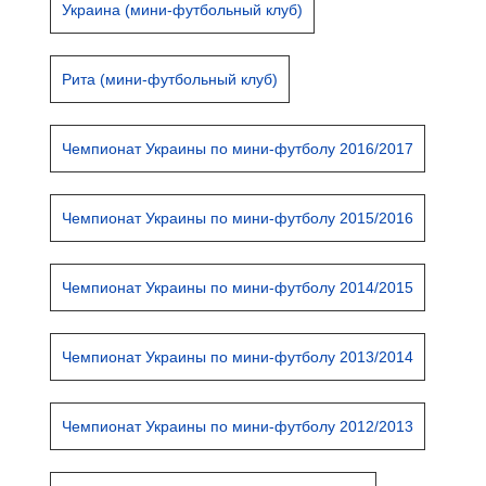
Украина (мини-футбольный клуб)
Рита (мини-футбольный клуб)
Чемпионат Украины по мини-футболу 2016/2017
Чемпионат Украины по мини-футболу 2015/2016
Чемпионат Украины по мини-футболу 2014/2015
Чемпионат Украины по мини-футболу 2013/2014
Чемпионат Украины по мини-футболу 2012/2013