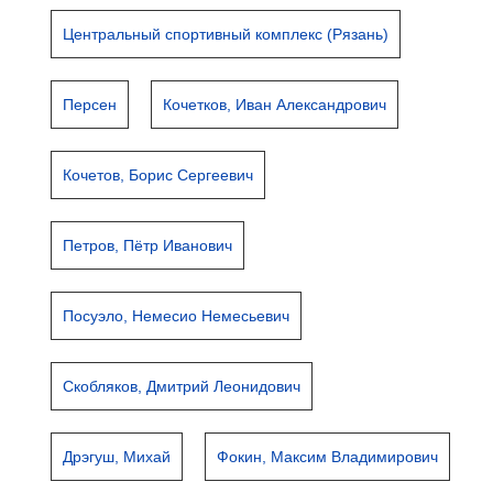
Центральный спортивный комплекс (Рязань)
Персен
Кочетков, Иван Александрович
Кочетов, Борис Сергеевич
Петров, Пётр Иванович
Посуэло, Немесио Немесьевич
Скобляков, Дмитрий Леонидович
Дрэгуш, Михай
Фокин, Максим Владимирович