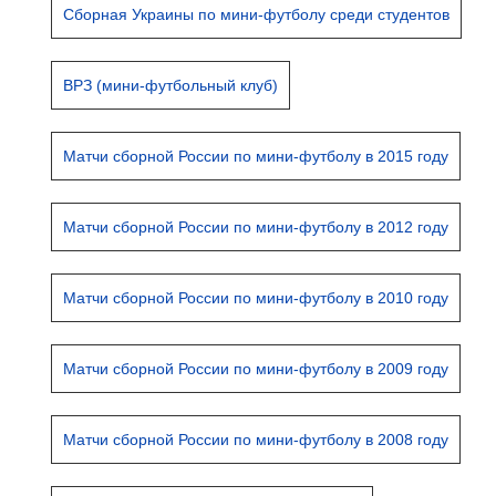
Сборная Украины по мини-футболу среди студентов
ВРЗ (мини-футбольный клуб)
Матчи сборной России по мини-футболу в 2015 году
Матчи сборной России по мини-футболу в 2012 году
Матчи сборной России по мини-футболу в 2010 году
Матчи сборной России по мини-футболу в 2009 году
Матчи сборной России по мини-футболу в 2008 году