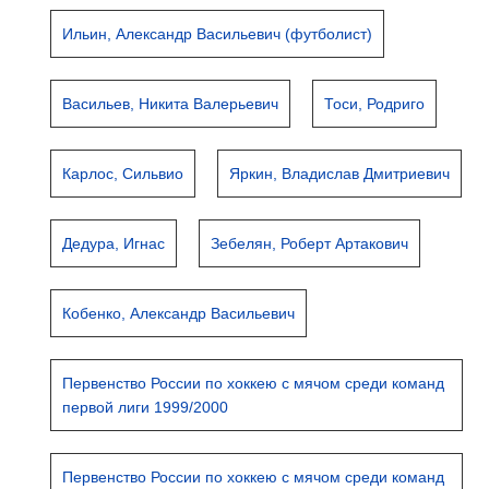
Ильин, Александр Васильевич (футболист)
Васильев, Никита Валерьевич
Тоси, Родриго
Карлос, Сильвио
Яркин, Владислав Дмитриевич
Дедура, Игнас
Зебелян, Роберт Артакович
Кобенко, Александр Васильевич
Первенство России по хоккею с мячом среди команд
первой лиги 1999/2000
Первенство России по хоккею с мячом среди команд