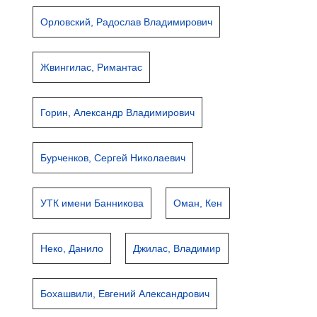
Орловский, Радослав Владимирович
Жвингилас, Римантас
Горин, Александр Владимирович
Бурченков, Сергей Николаевич
УТК имени Банникова
Оман, Кен
Неко, Данило
Джилас, Владимир
Бохашвили, Евгений Александрович