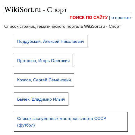
WikiSort.ru - Спорт
ПОИСК ПО САЙТУ
|
о проекте
Список страниц тематического портала WikiSort.ru - Спорт
Поддубский, Алексей Николаевич
Протасов, Игорь Олегович
Козлов, Сергей Семёнович
Бычек, Владимир Ильич
Список заслуженных мастеров спорта СССР
(футбол)