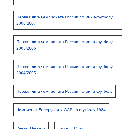
Первая лига чемпионата России по мини-футболу
2006/2007
Первая лига чемпионата России по мини-футболу
2005/2006
Первая лига чемпионата России по мини-футболу
2004/2005
Первая лига чемпионата России по мини-футболу
Чемпионат Белорусской ССР по футболу 1984
Ренье, Паскаль
Смидтс, Руди