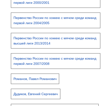
первой лиги 2000/2001
Первенство России по хоккею с мячом среди команд
первой лиги 2004/2005
Первенство России по хоккею с мячом среди команд
высшей лиги 2013/2014
Первенство России по хоккею с мячом среди команд
первой лиги 2007/2008
Романов, Павел Романович
Дудиков, Евгений Сергеевич