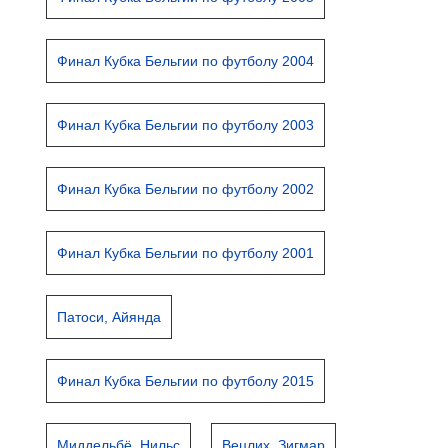
Финал Кубка Бельгии по футболу 2004
Финал Кубка Бельгии по футболу 2003
Финал Кубка Бельгии по футболу 2002
Финал Кубка Бельгии по футболу 2001
Патоси, Айянда
Финал Кубка Бельгии по футболу 2015
Миддельбё, Нильс
Вецлих, Зигмар