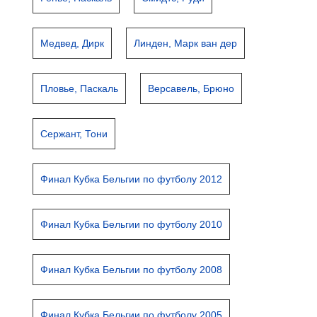
Медвед, Дирк
Линден, Марк ван дер
Пловье, Паскаль
Версавель, Брюно
Сержант, Тони
Финал Кубка Бельгии по футболу 2012
Финал Кубка Бельгии по футболу 2010
Финал Кубка Бельгии по футболу 2008
Финал Кубка Бельгии по футболу 2005