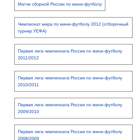
Матчи сборной России по мини-футболу
Чемпионат мира по мини-футболу 2012 (отборочный
турнир УЕФА)
Первая лига чемпионата России по мини-футболу
2011/2012
Первая лига чемпионата России по мини-футболу
2010/2011
Первая лига чемпионата России по мини-футболу
2009/2010
Первая лига чемпионата России по мини-футболу
2008/2009