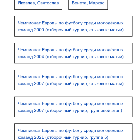
Яковлев, Святослав
Бенета, Маркас
Чемпионат Европы по футболу среди молодёжных
команд 2000 (отборочный турнир, стыковые матчи)
Чемпионат Европы по футболу среди молодёжных
команд 2004 (отборочный турнир, стыковые матчи)
Чемпионат Европы по футболу среди молодёжных
команд 2007 (отборочный турнир, стыковые матчи)
Чемпионат Европы по футболу среди молодёжных
команд 2007 (отборочный турнир, групповой этап)
Чемпионат Европы по футболу среди молодёжных
команд 2021 (отборочный турнир, группа 5)