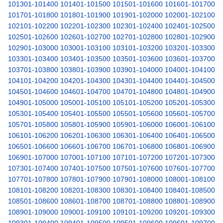
101301-101400
101401-101500
101501-101600
101601-101700
101701-101800
101801-101900
101901-102000
102001-102100
102101-102200
102201-102300
102301-102400
102401-102500
102501-102600
102601-102700
102701-102800
102801-102900
102901-103000
103001-103100
103101-103200
103201-103300
103301-103400
103401-103500
103501-103600
103601-103700
103701-103800
103801-103900
103901-104000
104001-104100
104101-104200
104201-104300
104301-104400
104401-104500
104501-104600
104601-104700
104701-104800
104801-104900
104901-105000
105001-105100
105101-105200
105201-105300
105301-105400
105401-105500
105501-105600
105601-105700
105701-105800
105801-105900
105901-106000
106001-106100
106101-106200
106201-106300
106301-106400
106401-106500
106501-106600
106601-106700
106701-106800
106801-106900
106901-107000
107001-107100
107101-107200
107201-107300
107301-107400
107401-107500
107501-107600
107601-107700
107701-107800
107801-107900
107901-108000
108001-108100
108101-108200
108201-108300
108301-108400
108401-108500
108501-108600
108601-108700
108701-108800
108801-108900
108901-109000
109001-109100
109101-109200
109201-109300