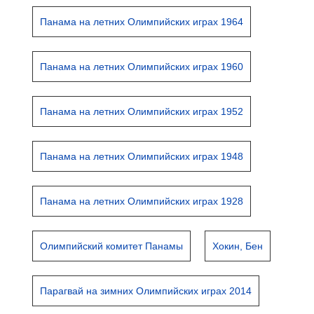
Панама на летних Олимпийских играх 1964
Панама на летних Олимпийских играх 1960
Панама на летних Олимпийских играх 1952
Панама на летних Олимпийских играх 1948
Панама на летних Олимпийских играх 1928
Олимпийский комитет Панамы
Хокин, Бен
Парагвай на зимних Олимпийских играх 2014