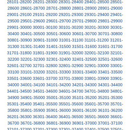
28101-28200
28201-28300
28301-28400
28401-28500
28501-
28600
28601-28700
28701-28800
28801-28900
28901-29000
29001-29100
29101-29200
29201-29300
29301-29400
29401-
29500
29501-29600
29601-29700
29701-29800
29801-29900
29901-30000
30001-30100
30101-30200
30201-30300
30301-
30400
30401-30500
30501-30600
30601-30700
30701-30800
30801-30900
30901-31000
31001-31100
31101-31200
31201-
31300
31301-31400
31401-31500
31501-31600
31601-31700
31701-31800
31801-31900
31901-32000
32001-32100
32101-
32200
32201-32300
32301-32400
32401-32500
32501-32600
32601-32700
32701-32800
32801-32900
32901-33000
33001-
33100
33101-33200
33201-33300
33301-33400
33401-33500
33501-33600
33601-33700
33701-33800
33801-33900
33901-
34000
34001-34100
34101-34200
34201-34300
34301-34400
34401-34500
34501-34600
34601-34700
34701-34800
34801-
34900
34901-35000
35001-35100
35101-35200
35201-35300
35301-35400
35401-35500
35501-35600
35601-35700
35701-
35800
35801-35900
35901-36000
36001-36100
36101-36200
36201-36300
36301-36400
36401-36500
36501-36600
36601-
36700
36701-36800
36801-36900
36901-37000
37001-37100
37101-37200
37201-37300
37301-37400
37401-37500
37501-