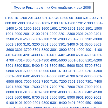
Пуэрто-Рико на летних Олимпийских играх 2008
1-100
101-200
201-300
301-400
401-500
501-600
601-700
701-
800
801-900
901-1000
1001-1100
1101-1200
1201-1300
1301-
1400
1401-1500
1501-1600
1601-1700
1701-1800
1801-1900
1901-2000
2001-2100
2101-2200
2201-2300
2301-2400
2401-
2500
2501-2600
2601-2700
2701-2800
2801-2900
2901-3000
3001-3100
3101-3200
3201-3300
3301-3400
3401-3500
3501-
3600
3601-3700
3701-3800
3801-3900
3901-4000
4001-4100
4101-4200
4201-4300
4301-4400
4401-4500
4501-4600
4601-
4700
4701-4800
4801-4900
4901-5000
5001-5100
5101-5200
5201-5300
5301-5400
5401-5500
5501-5600
5601-5700
5701-
5800
5801-5900
5901-6000
6001-6100
6101-6200
6201-6300
6301-6400
6401-6500
6501-6600
6601-6700
6701-6800
6801-
6900
6901-7000
7001-7100
7101-7200
7201-7300
7301-7400
7401-7500
7501-7600
7601-7700
7701-7800
7801-7900
7901-
8000
8001-8100
8101-8200
8201-8300
8301-8400
8401-8500
8501-8600
8601-8700
8701-8800
8801-8900
8901-9000
9001-
9100
9101-9200
9201-9300
9301-9400
9401-9500
9501-9600