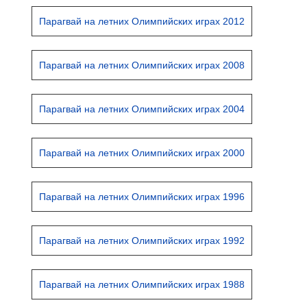
Парагвай на летних Олимпийских играх 2012
Парагвай на летних Олимпийских играх 2008
Парагвай на летних Олимпийских играх 2004
Парагвай на летних Олимпийских играх 2000
Парагвай на летних Олимпийских играх 1996
Парагвай на летних Олимпийских играх 1992
Парагвай на летних Олимпийских играх 1988