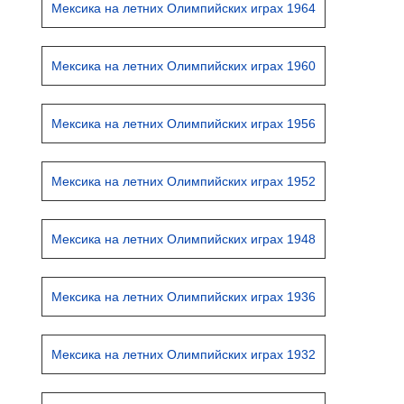
Мексика на летних Олимпийских играх 1964
Мексика на летних Олимпийских играх 1960
Мексика на летних Олимпийских играх 1956
Мексика на летних Олимпийских играх 1952
Мексика на летних Олимпийских играх 1948
Мексика на летних Олимпийских играх 1936
Мексика на летних Олимпийских играх 1932