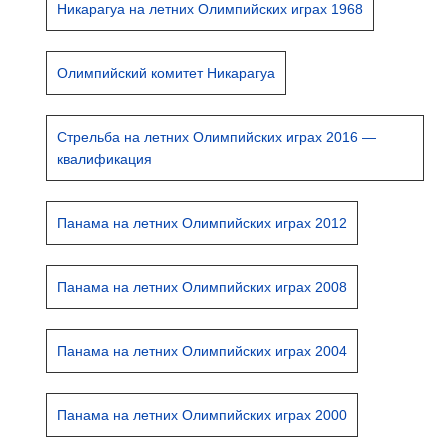
Никарагуа на летних Олимпийских играх 1968
Олимпийский комитет Никарагуа
Стрельба на летних Олимпийских играх 2016 —
квалификация
Панама на летних Олимпийских играх 2012
Панама на летних Олимпийских играх 2008
Панама на летних Олимпийских играх 2004
Панама на летних Олимпийских играх 2000