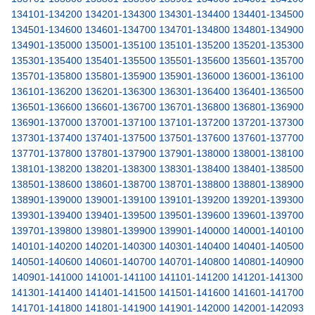
134101-134200
134201-134300
134301-134400
134401-134500
134501-134600
134601-134700
134701-134800
134801-134900
134901-135000
135001-135100
135101-135200
135201-135300
135301-135400
135401-135500
135501-135600
135601-135700
135701-135800
135801-135900
135901-136000
136001-136100
136101-136200
136201-136300
136301-136400
136401-136500
136501-136600
136601-136700
136701-136800
136801-136900
136901-137000
137001-137100
137101-137200
137201-137300
137301-137400
137401-137500
137501-137600
137601-137700
137701-137800
137801-137900
137901-138000
138001-138100
138101-138200
138201-138300
138301-138400
138401-138500
138501-138600
138601-138700
138701-138800
138801-138900
138901-139000
139001-139100
139101-139200
139201-139300
139301-139400
139401-139500
139501-139600
139601-139700
139701-139800
139801-139900
139901-140000
140001-140100
140101-140200
140201-140300
140301-140400
140401-140500
140501-140600
140601-140700
140701-140800
140801-140900
140901-141000
141001-141100
141101-141200
141201-141300
141301-141400
141401-141500
141501-141600
141601-141700
141701-141800
141801-141900
141901-142000
142001-142093