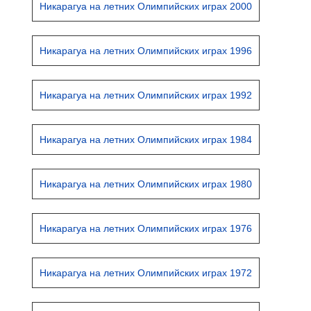
Никарагуа на летних Олимпийских играх 2000
Никарагуа на летних Олимпийских играх 1996
Никарагуа на летних Олимпийских играх 1992
Никарагуа на летних Олимпийских играх 1984
Никарагуа на летних Олимпийских играх 1980
Никарагуа на летних Олимпийских играх 1976
Никарагуа на летних Олимпийских играх 1972