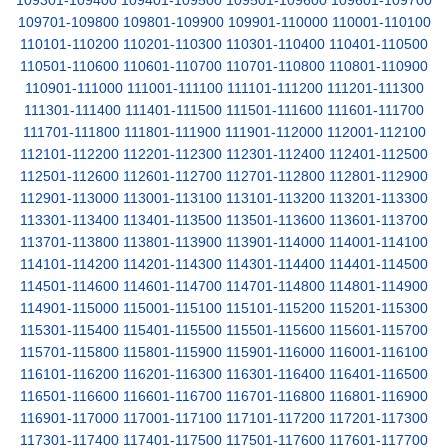
109301-109400
109401-109500
109501-109600
109601-109700
109701-109800
109801-109900
109901-110000
110001-110100
110101-110200
110201-110300
110301-110400
110401-110500
110501-110600
110601-110700
110701-110800
110801-110900
110901-111000
111001-111100
111101-111200
111201-111300
111301-111400
111401-111500
111501-111600
111601-111700
111701-111800
111801-111900
111901-112000
112001-112100
112101-112200
112201-112300
112301-112400
112401-112500
112501-112600
112601-112700
112701-112800
112801-112900
112901-113000
113001-113100
113101-113200
113201-113300
113301-113400
113401-113500
113501-113600
113601-113700
113701-113800
113801-113900
113901-114000
114001-114100
114101-114200
114201-114300
114301-114400
114401-114500
114501-114600
114601-114700
114701-114800
114801-114900
114901-115000
115001-115100
115101-115200
115201-115300
115301-115400
115401-115500
115501-115600
115601-115700
115701-115800
115801-115900
115901-116000
116001-116100
116101-116200
116201-116300
116301-116400
116401-116500
116501-116600
116601-116700
116701-116800
116801-116900
116901-117000
117001-117100
117101-117200
117201-117300
117301-117400
117401-117500
117501-117600
117601-117700