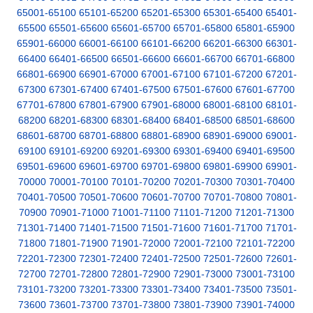
65001-65100
65101-65200
65201-65300
65301-65400
65401-
65500
65501-65600
65601-65700
65701-65800
65801-65900
65901-66000
66001-66100
66101-66200
66201-66300
66301-
66400
66401-66500
66501-66600
66601-66700
66701-66800
66801-66900
66901-67000
67001-67100
67101-67200
67201-
67300
67301-67400
67401-67500
67501-67600
67601-67700
67701-67800
67801-67900
67901-68000
68001-68100
68101-
68200
68201-68300
68301-68400
68401-68500
68501-68600
68601-68700
68701-68800
68801-68900
68901-69000
69001-
69100
69101-69200
69201-69300
69301-69400
69401-69500
69501-69600
69601-69700
69701-69800
69801-69900
69901-
70000
70001-70100
70101-70200
70201-70300
70301-70400
70401-70500
70501-70600
70601-70700
70701-70800
70801-
70900
70901-71000
71001-71100
71101-71200
71201-71300
71301-71400
71401-71500
71501-71600
71601-71700
71701-
71800
71801-71900
71901-72000
72001-72100
72101-72200
72201-72300
72301-72400
72401-72500
72501-72600
72601-
72700
72701-72800
72801-72900
72901-73000
73001-73100
73101-73200
73201-73300
73301-73400
73401-73500
73501-
73600
73601-73700
73701-73800
73801-73900
73901-74000