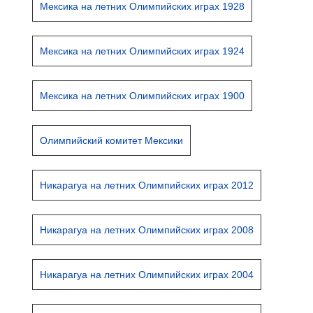
Мексика на летних Олимпийских играх 1928
Мексика на летних Олимпийских играх 1924
Мексика на летних Олимпийских играх 1900
Олимпийский комитет Мексики
Никарагуа на летних Олимпийских играх 2012
Никарагуа на летних Олимпийских играх 2008
Никарагуа на летних Олимпийских играх 2004