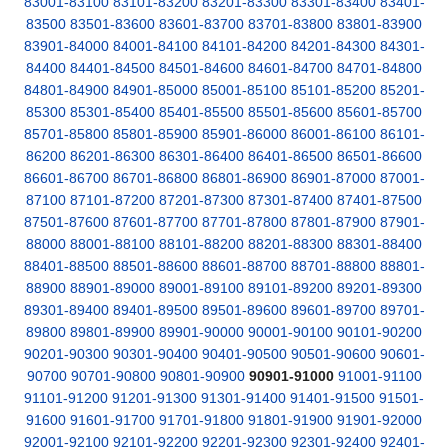
83001-83100
83101-83200
83201-83300
83301-83400
83401-
83500
83501-83600
83601-83700
83701-83800
83801-83900
83901-84000
84001-84100
84101-84200
84201-84300
84301-
84400
84401-84500
84501-84600
84601-84700
84701-84800
84801-84900
84901-85000
85001-85100
85101-85200
85201-
85300
85301-85400
85401-85500
85501-85600
85601-85700
85701-85800
85801-85900
85901-86000
86001-86100
86101-
86200
86201-86300
86301-86400
86401-86500
86501-86600
86601-86700
86701-86800
86801-86900
86901-87000
87001-
87100
87101-87200
87201-87300
87301-87400
87401-87500
87501-87600
87601-87700
87701-87800
87801-87900
87901-
88000
88001-88100
88101-88200
88201-88300
88301-88400
88401-88500
88501-88600
88601-88700
88701-88800
88801-
88900
88901-89000
89001-89100
89101-89200
89201-89300
89301-89400
89401-89500
89501-89600
89601-89700
89701-
89800
89801-89900
89901-90000
90001-90100
90101-90200
90201-90300
90301-90400
90401-90500
90501-90600
90601-
90700
90701-90800
90801-90900
90901-91000
91001-91100
91101-91200
91201-91300
91301-91400
91401-91500
91501-
91600
91601-91700
91701-91800
91801-91900
91901-92000
92001-92100
92101-92200
92201-92300
92301-92400
92401-