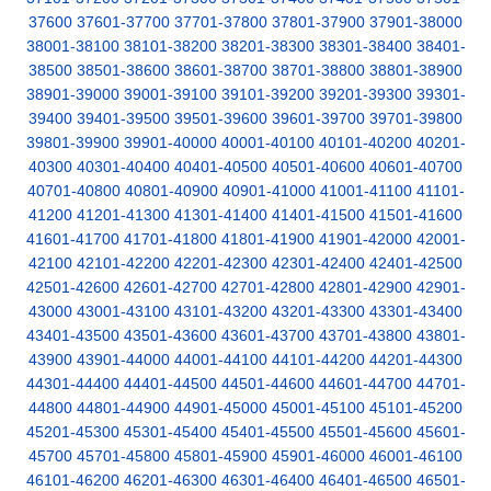
37600
37601-37700
37701-37800
37801-37900
37901-38000
38001-38100
38101-38200
38201-38300
38301-38400
38401-
38500
38501-38600
38601-38700
38701-38800
38801-38900
38901-39000
39001-39100
39101-39200
39201-39300
39301-
39400
39401-39500
39501-39600
39601-39700
39701-39800
39801-39900
39901-40000
40001-40100
40101-40200
40201-
40300
40301-40400
40401-40500
40501-40600
40601-40700
40701-40800
40801-40900
40901-41000
41001-41100
41101-
41200
41201-41300
41301-41400
41401-41500
41501-41600
41601-41700
41701-41800
41801-41900
41901-42000
42001-
42100
42101-42200
42201-42300
42301-42400
42401-42500
42501-42600
42601-42700
42701-42800
42801-42900
42901-
43000
43001-43100
43101-43200
43201-43300
43301-43400
43401-43500
43501-43600
43601-43700
43701-43800
43801-
43900
43901-44000
44001-44100
44101-44200
44201-44300
44301-44400
44401-44500
44501-44600
44601-44700
44701-
44800
44801-44900
44901-45000
45001-45100
45101-45200
45201-45300
45301-45400
45401-45500
45501-45600
45601-
45700
45701-45800
45801-45900
45901-46000
46001-46100
46101-46200
46201-46300
46301-46400
46401-46500
46501-