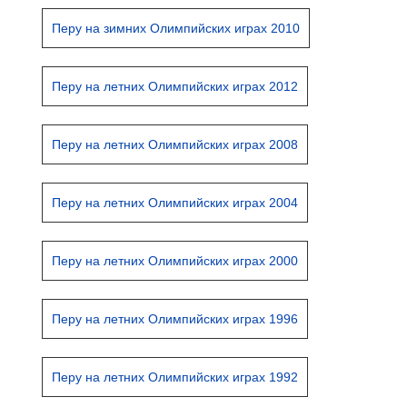
Перу на зимних Олимпийских играх 2010
Перу на летних Олимпийских играх 2012
Перу на летних Олимпийских играх 2008
Перу на летних Олимпийских играх 2004
Перу на летних Олимпийских играх 2000
Перу на летних Олимпийских играх 1996
Перу на летних Олимпийских играх 1992