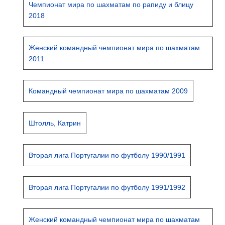
Чемпионат мира по шахматам по рапиду и блицу
2018
Женский командный чемпионат мира по шахматам
2011
Командный чемпионат мира по шахматам 2009
Штолль, Катрин
Вторая лига Португалии по футболу 1990/1991
Вторая лига Португалии по футболу 1991/1992
Женский командный чемпионат мира по шахматам