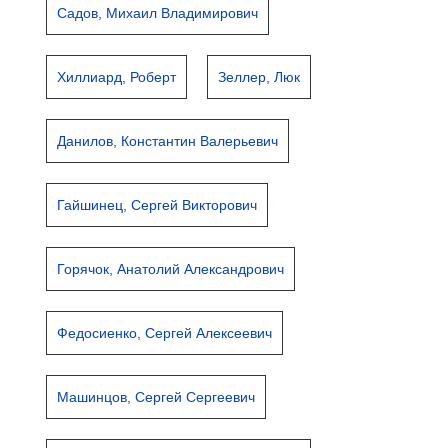
Садов, Михаил Владимирович
Хиллиард, Роберт
Зеллер, Люк
Данилов, Константин Валерьевич
Гайшинец, Сергей Викторович
Горячок, Анатолий Александрович
Федосиенко, Сергей Алексеевич
Машинцов, Сергей Сергеевич