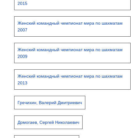
2015
Женский командный чемпионат мира по шахматам
2007
Женский командный чемпионат мира по шахматам
2009
Женский командный чемпионат мира по шахматам
2013
Гречихин, Валерий Дмитриевич
Домогаев, Сергей Николаевич