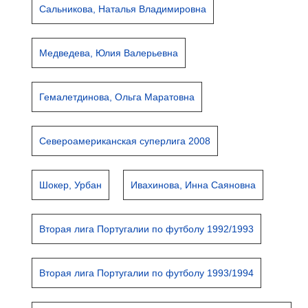
Сальникова, Наталья Владимировна
Медведева, Юлия Валерьевна
Гемалетдинова, Ольга Маратовна
Североамериканская суперлига 2008
Шокер, Урбан
Ивахинова, Инна Саяновна
Вторая лига Португалии по футболу 1992/1993
Вторая лига Португалии по футболу 1993/1994