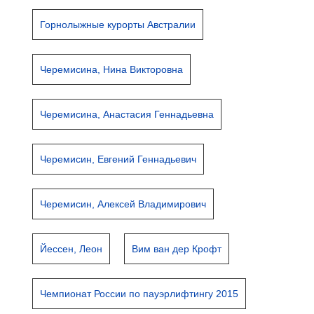
Горнолыжные курорты Австралии
Черемисина, Нина Викторовна
Черемисина, Анастасия Геннадьевна
Черемисин, Евгений Геннадьевич
Черемисин, Алексей Владимирович
Йессен, Леон
Вим ван дер Крофт
Чемпионат России по пауэрлифтингу 2015