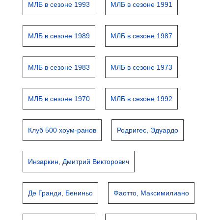
МЛБ в сезоне 1993
МЛБ в сезоне 1991
МЛБ в сезоне 1989
МЛБ в сезоне 1987
МЛБ в сезоне 1983
МЛБ в сезоне 1973
МЛБ в сезоне 1970
МЛБ в сезоне 1992
Клуб 500 хоум-ранов
Родригес, Эдуардо
Инзаркин, Дмитрий Викторович
Де Гранди, Бениньо
Фаотто, Максимилиано