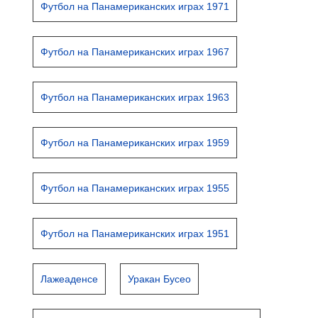
Футбол на Панамериканских играх 1971
Футбол на Панамериканских играх 1967
Футбол на Панамериканских играх 1963
Футбол на Панамериканских играх 1959
Футбол на Панамериканских играх 1955
Футбол на Панамериканских играх 1951
Лажеаденсе
Уракан Бусео