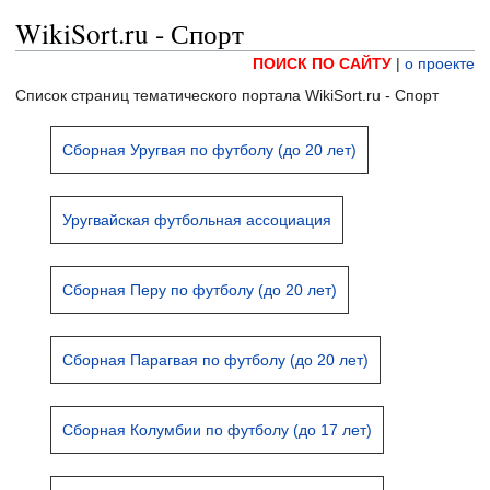
WikiSort.ru - Спорт
ПОИСК ПО САЙТУ
|
о проекте
Список страниц тематического портала WikiSort.ru - Спорт
Сборная Уругвая по футболу (до 20 лет)
Уругвайская футбольная ассоциация
Сборная Перу по футболу (до 20 лет)
Сборная Парагвая по футболу (до 20 лет)
Сборная Колумбии по футболу (до 17 лет)