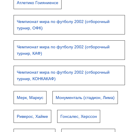
Атлетико Гоияниенсе
Чемпионат мира по футболу 2002 (отборочный
турнир, ОФК)
Чемпионат мира по футболу 2002 (отборочный
турнир, КАФ)
Чемпионат мира по футболу 2002 (отборочный
турнир, КОНКАКАФ)
Мерк, Маркус
Монументаль (стадион, Лима)
Риверос, Хайме
Гонсалес, Херссон