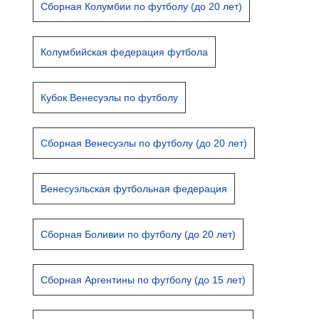
Сборная Колумбии по футболу (до 20 лет)
Колумбийская федерация футбола
Кубок Венесуэлы по футболу
Сборная Венесуэлы по футболу (до 20 лет)
Венесуэльская футбольная федерация
Сборная Боливии по футболу (до 20 лет)
Сборная Аргентины по футболу (до 15 лет)