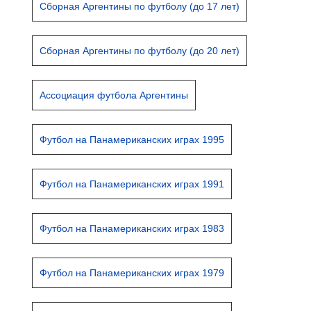
Сборная Аргентины по футболу (до 17 лет)
Сборная Аргентины по футболу (до 20 лет)
Ассоциация футбола Аргентины
Футбол на Панамериканских играх 1995
Футбол на Панамериканских играх 1991
Футбол на Панамериканских играх 1983
Футбол на Панамериканских играх 1979